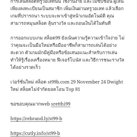
การเล่นสล็อตทรูวอเลทนั้น ใช้งานง่าย และไม่ซับซ้อน ผู้เล่น
เพียงลงทะเบียนเป็นสมาชิก เพิ่มเงินผ่านทรูวอเลท แล้วเลือก
เกมที่ปรารถนา ระบบจะพาเข้าสู่หน้าเกมอัตโนมัติ คุณ
สามารถหมุนสล็อต ลุ้นรางวัล และถอนเงินได้ในทันที
การออกแบบเกม สล็อต99 ยังเน้นความรู้ความเข้าใจง่าย ไม่
ว่าคุณจะเป็นมือใหม่หรือมืออาชีพก็สามารถเล่นได้อย่าง
สะดวก ตัวเกมมักมีคู่มือหรือข้อเสนอแนะสำหรับการเล่น
ทำให้รู้เรื่องเครื่องหมาย ฟีเจอร์โบนัส และวิธีการชนะรางวัล
ได้อย่างรวดเร็ว
เว่อร์ชั่นใหม่ สล็อต st99b.com 29 November 24 Dwight
ใหม่ สล็อตไม่จำกัดยอดโอน Top 81
ขอขอบคุณมากweb
sretthi99
https://rebrand.ly/st99-b
https://cutly.info/st99-b