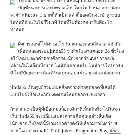
ระบบฝากเงินของเว็บไซต์แห่งนี้jinda55 รองรับทั้งยัง
บัญชีธนาคารและก็ทรูวอเล็ท โดยไม่กำหนดอย่างน้อย
จะฝากเพียงแค่ 1 บาทก็ทำเป็น แล้วก็ยอดเงินจะเข้าสู่ระบบ
ในทันทีด้านในไม่กี่วินาที โดยที่ไม่ต้องกดการันตีอะไร
ทั้งหมด
ฝั่งการถอนก็ไม่ต่างอะไรกัน ผมลองถอนเงินเวลาเช้ามืด
เพื่อทดลองระบบjinda55 ว่าดำเนินงานตลอด 24 ชั่วโมง
จริงไหม และก็คำตอบคือจริง เนื่องจากว่าเงินเข้าวอลเล็
ทด้านในไม่ถึงหนึ่งนาที ไม่มีขั้นตอนเสริม ไม่มีการโทรการัน
ตี ไม่มีปัญหาการติดเทิร์นแบบแอบแฝงเลยแม้แต่น้อยมาก
jinda55 เป็นศูนย์รวมเกมสล็อตจากค่ายสุดยอดที่เล่นได้
แบบไม่มีเบื่อและก็อัปเดตเกมใหม่ตลอดระยะเวลา
ถ้าหากคุณเป็นผู้ที่เบื่อเกมสล็อตเดิมๆที่เห็นกันทั่วๆไปในทุก
เว็บ jinda55 จะเปลี่ยนแปลงความคิดคุณอย่างสิ้นเชิง
เนื่องจากเว็บไซต์นี้มีเกมจากค่ายดังให้เลือกมากยิ่งกว่า 40
ค่าย ไม่ว่าจะเป็น PG Soft, Joker, Pragmatic Play,
สล็อต