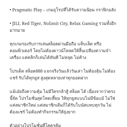
• Pragmatic Play – เกมยุโรปที่ได้รับความนิยม กราฟิกอลัง
• JILI, Red Tiger, Nolimit City, Relax Gaming รวมทั้งอีก
มากมาย
ทุกเกมรองรับการเล่นสล็อตผ่านมือถือ แท็บเล็ต หรือ
คอมพิวเตอร์ โดยไม่ต้องดาวน์โหลดให้สิ้นเปลืองความจำ
เครื่อง แค่คลิกก็เล่นได้ทันที ไม่หลุด ไม่ค้าง
โปรเด็ด สล็อต888 แจกจริงวันแล้ววันเล่า ไม่ต้องลุ้น ไม่ต้อง
แชร์ รับได้ทุกยูส สูงสุดหลายเท่าทุกยอดฝาก
แม้เอ๋ยถึงความคุ้ม ไม่มีใครกล้าสู้ สล็อต ได้ เนื่องจากว่าตรง
นี้จัด โปรโมชั่นสุดโหดเหี้ยม ให้ทุกยูสแบบไม่มีข้อแม้ ไม่ใช่
แค่สมาชิกใหม่ แต่สมาชิกเดิมก็ได้รับโบนัสแทบทุกวัน ไม่
ต้องแชร์ ไม่ต้องทำกิจกรรมให้ยุ่งยาก
ตัวอย่างโปรโมชั่นที่โคตรคุ้ม