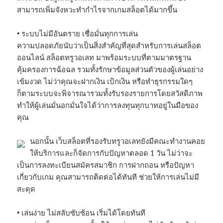
สามารถเพิ่มจังหวะทำกำไรจากเกมสล็อตได้มากขึ้น
• ระบบไม่มีอันตราย เชื่อมั่นทุกการเล่น
ความปลอดภัยนับว่าเป็นสิ่งสำคัญที่สุดสำหรับการเล่นสล็อต
ออนไลน์ สล็อตทรูวอเลท มาพร้อมระบบที่ตามมาตรฐาน
คุ้มครองการฉ้อฉล รวมทั้งรักษาข้อมูลส่วนตัวของผู้เล่นอย่าง
เข้มงวด ไม่ว่าคุณจะฝากเงิน เบิกเงิน หรือทำธุรกรรมใดๆ
ก็ตามระบบจะพิจารณารวมทั้งรับรองรายการโดยสวัสดิภาพ
ทำให้ผู้เล่นมั่นอกมั่นใจได้ว่าการลงทุนทุกบาทอยู่ในมือของ
คุณ
นอกนั้น เว็บสล็อตที่รองรับทรูวอเลทยังมีคณะทำงานคอย
ให้บริการและก็จัดการกับปัญหาตลอด 1 วัน ไม่ว่าจะ
เป็นการลงทะเบียนสมัครสมาชิก การฝากถอน หรือปัญหา
เกี่ยวกับเกม คุณสามารถติดต่อได้ทันที ช่วยให้การเล่นไม่มี
สะดุด
• เล่นง่าย ไม่สลับซับซ้อน เริ่มได้โดยทันที