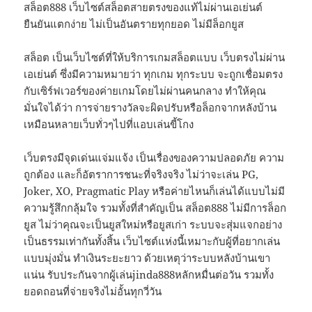
สล็อต888 เว็บไซต์สล็อตสายตรงของแท้ไม่ผ่านเอเย่นต์
ยืนยันแตกง่าย ไม่เป็นอันตรายทุกยอด ไม่มีล็อกยูส
สล็อต เป็นเว็บไซต์ที่ให้บริการเกมสล็อตแบบ เว็บตรงไม่ผ่าน
เอเย่นต์ ซึ่งมีความหมายว่า ทุกเกม ทุกระบบ จะถูกเชื่อมตรง
กับเซิร์ฟเวอร์ของค่ายเกมโดยไม่ผ่านคนกลาง ทำให้คุณ
มั่นใจได้ว่า การจ่ายรางวัลจะผิดปรับหรือล็อกจากหลังบ้าน
เหมือนหลายเว็บทั่วๆไปที่แอบเล่นขี้โกง
เว็บตรงมีจุดเด่นแจ่มแจ้ง เป็นเรื่องของความปลอดภัย ความ
ถูกต้อง และก็อัตราการชนะที่จริงจริง ไม่ว่าจะเล่น PG,
Joker, XO, Pragmatic Play หรือค่ายไหนก็เล่นได้แบบไม่มี
ความรู้สึกกลุ้มใจ รวมทั้งที่สำคัญเป็น สล็อต888 ไม่มีการล็อก
ยูส ไม่ว่าคุณจะเป็นยูสใหม่หรือยูสเก่า ระบบจะสุ่มแจกอย่าง
เป็นธรรมเท่ากันทั้งสิ้น เว็บไซต์แห่งนี้เหมาะกับผู้ที่อยากเล่น
แบบมุ่งมั่น ทำเงินระยะยาว ด้วยเหตุว่าระบบหลังบ้านเขา
แน่น รับประกันจากผู้เล่นjinda888หลักหมื่นต่อวัน รวมทั้ง
ยอดถอนที่จ่ายจริงไม่อั้นทุกวี่วัน