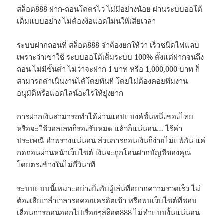
สล็อต888 ฝาก-ถอนโคตรไว ไม่มีอย่างน้อย ผ่านระบบออโต้
เต็มแบบอย่าง ไม่ต้องง้อแอดไม่นให้เสียเวลา
ระบบฝากถอนที่ สล็อต888 จำต้องยกให้ว่า เร็วชนิดไฟแลบ
เพราะว่าเขาใช้ ระบบออโต้เต็มระบบ 100% ตั้งแต่ฝากจนถึง
ถอน ไม่มีขั้นต่ำ ไม่ว่าจะฝาก 1 บาท หรือ 1,000,000 บาท ก็
สามารถดำเนินงานได้โดยทันที โดยไม่ต้องคอยทีมงาน
อนุมัติหรือแอดไลน์อะไรให้ยุ่งยาก
การฝากเงินสามารถทำได้ผ่านแอปแบงค์ชั้นหนึ่งของไทย
หรือจะใช้วอลเลทก็รองรับหมด แล้วก็แน่นอน… ไร้ค่า
ประเพณี อำพรางแน่นอน ส่วนการถอนเงินก็ง่ายไม่แพ้กัน แค่
กดถอนผ่านหน้าเว็บไซต์ เงินจะถูกโอนฝากบัญชีของคุณ
โดยตรงข้างในไม่กี่วินาที
ระบบแบบนี้เหมาะอย่างยิ่งกับผู้เล่นที่อยากความรวดเร็ว ไม่
ต้องเสียเวล่ำเวลารอคอยเครดิตเข้า หรือพบเว็บไซต์ที่ชอบ
เลื่อนการถอนออกไปเรื่อยๆสล็อต888 ไม่ทำแบบงั้นแน่นอน