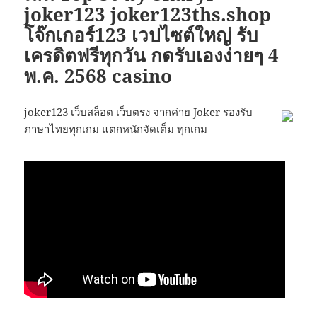
joker123 joker123ths.shop
โจ๊กเกอร์123 เวปไซต์ใหญ่ รับ
เครดิตฟรีทุกวัน กดรับเองง่ายๆ 4
พ.ค. 2568 casino
joker123 เว็บสล็อต เว็บตรง จากค่าย Joker รองรับ
ภาษาไทยทุกเกม แตกหนักจัดเต็ม ทุกเกม