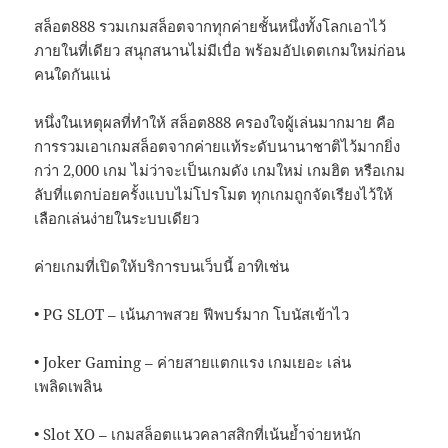
สล็อต888 รวมเกมสล็อตจากทุกค่ายชั้นหนึ่งทั้งโลกเอาไว้
ภายในที่เดียว สนุกสนานไม่มีเบื่อ พร้อมอัปเดตเกมใหม่ก่อน
คนใดกันแน่
หนึ่งในเหตุผลที่ทำให้ สล็อต888 ครองใจผู้เล่นมากมาย คือ
การรวมเอาเกมสล็อตจากค่ายแท้ระดับนานาชาติไว้มากยิ่ง
กว่า 2,000 เกม ไม่ว่าจะเป็นเกมดัง เกมใหม่ เกมฮิต หรือเกม
ลับที่แตกบ่อยครั้งแบบไม่โปรโมต ทุกเกมถูกจัดเรียงไว้ให้
เลือกเล่นง่ายในระบบเดียว
ค่ายเกมที่เปิดให้บริการบนเว็บนี้ อาทิเช่น
• PG SLOT – เน้นภาพสวย ฟีพบร์มาก โบนัสเข้าไว
• Joker Gaming – ค่ายสายแตกแรง เกมเยอะ เล่น
เพลิดเพลิน
• Slot XO – เกมสล็อตแนวคลาสสิกที่เน้นย้ำจ่ายหนัก