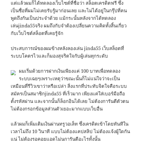
แต่แล้วผมก็ได้ทดลองเว็บไซต์ที่ชื่อว่า สล็อตเครดิตฟรี ซึ่ง
เป็นชื่อที่ผมไม่เคยรับรู้มาก่อนเลย และไม่ได้อยู่ในกรุ๊ปที่คน
พูดถึงกันเป็นประจำด้วย แม้กระนั้นหลังจากได้ทดลอง
เล่นjinda55จริง ผมถึงกับจำต้องเปลี่ยนความคิดทั้งสิ้นเกี่ยว
กับเว็บไซต์สล็อตที่เคยรู้จัก
ประสบการณ์ของผมข้างหลังลองเล่น jinda55 เว็บสล็อตที่
ระบบโคตรไวและก็มองสุจริตใจกับผู้เล่นทุกระดับ
ผมเริ่มด้วยการฝากเงินเพียงแค่ 100 บาทเพื่อทดลอง
ระบบเฉยๆเพราะเหตุว่าขณะนั้นก็ไม่แน่ใจว่าจะเป็น
เหมือนที่รีวิวเขาว่าหรือเปล่า สิ่งแรกที่ประทับจิตใจคือระบบ
สมัครเป็นสมาชิกjinda55 ที่เร็วมาก เพียงแค่ใส่เบอร์มือถือ
ตั้งรหัสผ่าน และจากนั้นก็ล็อกอินได้เลย ไม่ต้องการันตีตัวตน
ไม่ต้องกรอกข้อมูลส่วนตัวเยอะมากแบบเว็บอื่น
แล้วผมก็เพิ่มเติมเงินผ่านทรูวอเล็ท ซึ่งเครดิตเข้าโดยทันทีใน
เวลาไม่ถึง 10 วินาที แบบไม่ต้องแคปสลิป ไม่ต้องแจ้งผู้ใดกัน
แน่ ไม่ต้องรอคอยแอดไม่นการันตีอะไรทั้งนั้น