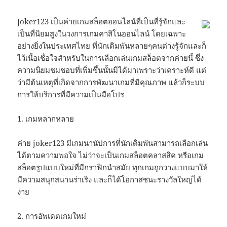
Joker123 เป็นค่ายเกมสล็อตออนไลน์ที่เป็นที่รู้จักและ
เป็นที่นิยมสูงในวงการเกมคาสิโนออนไลน์ โดยเฉพาะ
อย่างยิ่งในประเทศไทย ที่นักเดิมพันหลายๆคนต่างรู้จักและก็
ไว้เนื้อเชื่อใจสำหรับในการเลือกเล่นเกมสล็อตจากค่ายนี้ ซึ่ง
ความนิยมชมชอบที่เพิ่มขึ้นนั้นมิได้มาเพราะว่าเคราะห์ดี แต่
ว่ามีต้นเหตุที่เกิดจากการพัฒนาเกมที่มีคุณภาพ แล้วก็ระบบ
การให้บริการที่มีความเป็นมือโปร
1. เกมหลากหลาย
ค่าย joker123 มีเกมนานัปการที่นักเดิมพันสามารถเลือกเล่น
ได้ตามความพอใจ ไม่ว่าจะเป็นเกมสล็อตคลาสสิค หรือเกม
สล็อตรูปแบบใหม่ที่มีกราฟิกนำสมัย ทุกเกมถูกวางแบบมาให้
มีความสนุกสนานร่าเริง และก็ได้โอกาสชนะรางวัลใหญ่ได้
ง่าย
2. การอัพเดตเกมใหม่