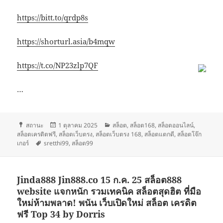
https://bitt.to/qrdp8s
https://shorturl.asia/b4mqw
https://t.co/NP23zlp7QF
…
รูป
เขียน
หมวด
สถานะ
1 ตุลาคม 2025
สล็อต
,
สล็อต168
,
สล็อตออนไลน์
,
แบบ
เมื่อ
หมู่
สล็อตเครดิตฟรี
,
สล็อตเว็บตรง
,
สล็อตเว็บตรง 168
,
สล็อตแตกดี
,
สล็อตโจ๊ก
เรื่อง
ป้าย
เกอร์
sretthi99
,
สล็อต99
กำกับ
Jinda888 Jin888.co 15 ก.ค. 25 สล็อต888
website แจกหนัก รวมเทคนิค สล็อตสุดฮิต ที่มือ
ใหม่ห้ามพลาด! พนัน เว็บเปิดใหม่ สล็อต เครดิต
ฟรี Top 34 by Dorris