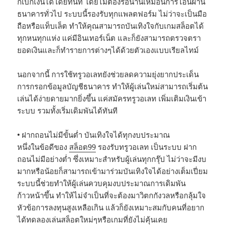
ก็เบิกเงินได้โดยทันที โดยไม่ต้องรอนานเหมือนการโอนผ่าน
ธนาคารทั่วไป ระบบนี้รองรับทุกแพลตฟอร์ม ไม่ว่าจะเป็นมือ
ถือหรือแท็บเล็ต ทำให้คุณสามารถบันเทิงใจกับเกมสล็อตได้
ทุกหนทุกแห่ง แค่มีอินเทอร์เน็ต และก็ยังสามารถตรวจตรา
ยอดเงินและก็ทำรายการต่างๆได้ด้วยตัวเองแบบเรียลไทม์
นอกจากนี้ การใช้ทรูวอเลทยังช่วยลดความยุ่งยากประเด็น
การกรอกข้อมูลบัญชีธนาคาร ทำให้ผู้เล่นใหม่สามารถเริ่มต้น
เล่นได้ง่ายดายมากยิ่งขึ้น แค่สมัครทรูวอเลท เพิ่มเติมเงินเข้า
ระบบ รวมทั้งเริ่มเดิมพันได้ทันที
• ฝากถอนไม่มีขั้นต่ำ บันเทิงใจได้ทุกงบประมาณ
หนึ่งในข้อดีของ
สล็อต99
รองรับทรูวอเลท เป็นระบบ ฝาก
ถอนไม่มีอย่างต่ำ ซึ่งเหมาะสำหรับผู้เล่นทุกกรุ๊ป ไม่ว่าจะมีงบ
มากหรือน้อยก็สามารถเข้ามาร่วมบันเทิงใจได้อย่างเต็มเปี่ยม
ระบบนี้ช่วยทำให้ผู้เล่นควบคุมงบประมาณการเดิมพัน
ก้าวหน้าขึ้น ทำให้ไม่จำเป็นที่จะต้องมาวิตกกังวลหรือกลุ้มใจ
หัวข้อการลงทุนสูงเหลือเกิน แล้วก็ยังเหมาะสมกับคนที่อยาก
ได้ทดลองเล่นสล็อตใหม่ๆหรือเกมที่ยังไม่คุ้นเคย