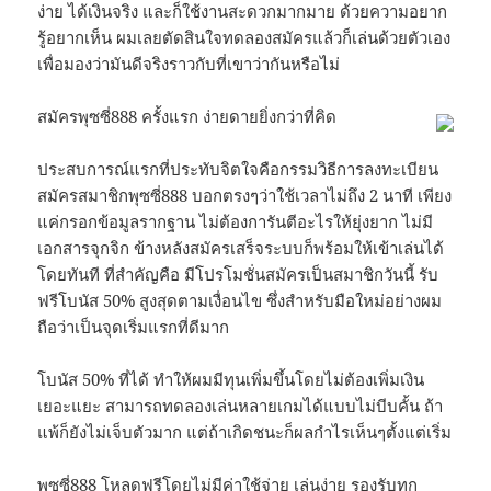
ง่าย ได้เงินจริง และก็ใช้งานสะดวกมากมาย ด้วยความอยาก
รู้อยากเห็น ผมเลยตัดสินใจทดลองสมัครแล้วก็เล่นด้วยตัวเอง
เพื่อมองว่ามันดีจริงราวกับที่เขาว่ากันหรือไม่
สมัครพุซซี่888 ครั้งแรก ง่ายดายยิ่งกว่าที่คิด
ประสบการณ์แรกที่ประทับจิตใจคือกรรมวิธีการลงทะเบียน
สมัครสมาชิกพุซซี่888 บอกตรงๆว่าใช้เวลาไม่ถึง 2 นาที เพียง
แค่กรอกข้อมูลรากฐาน ไม่ต้องการันตีอะไรให้ยุ่งยาก ไม่มี
เอกสารจุกจิก ข้างหลังสมัครเสร็จระบบก็พร้อมให้เข้าเล่นได้
โดยทันที ที่สำคัญคือ มีโปรโมชั่นสมัครเป็นสมาชิกวันนี้ รับ
ฟรีโบนัส 50% สูงสุดตามเงื่อนไข ซึ่งสำหรับมือใหม่อย่างผม
ถือว่าเป็นจุดเริ่มแรกที่ดีมาก
โบนัส 50% ที่ได้ ทำให้ผมมีทุนเพิ่มขึ้นโดยไม่ต้องเพิ่มเงิน
เยอะแยะ สามารถทดลองเล่นหลายเกมได้แบบไม่บีบคั้น ถ้า
แพ้ก็ยังไม่เจ็บตัวมาก แต่ถ้าเกิดชนะก็ผลกำไรเห็นๆตั้งแต่เริ่ม
พุซซี่888 โหลดฟรีโดยไม่มีค่าใช้จ่าย เล่นง่าย รองรับทุก