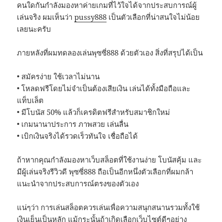
คนใดกันกำลังมองหาค่ายเกมที่ไว้ใจได้จากประสบการณ์ผู้
เล่นจริง ผมเห็นว่า
pussy888
เป็นตัวเลือกที่น่าสนใจไม่น้อย
เลยนะครับ
ภายหลังที่ผมทดลองเล่นพุซซี่888 ด้วยตัวเอง สิ่งที่สรุปได้เป็น
• สมัครง่าย ใช้เวลาไม่นาน
• โหลดฟรีโดยไม่จำเป็นต้องเสียเงิน เล่นได้ทั้งมือถือและ
แท็บเล็ต
• มีโบนัส 50% แล้วก็เครดิตฟรีสำหรับสมาชิกใหม่
• เกมนานาประการ ภาพสวย เล่นลื่น
• เบิกเงินจริงได้รวดเร็วทันใจ เชื่อถือได้
ถ้าหากคุณกำลังมองหาเว็บสล็อตที่ใช้งานง่าย โบนัสคุ้ม และ
มีผู้เล่นจริงรีวิวดี พุซซี่888 ถือเป็นอีกหนึ่งตัวเลือกที่ผมกล้า
แนะนำจากประสบการณ์ตรงของตัวเอง
แน่ๆว่า การเล่นสล็อตควรเล่นเพื่อความสนุกสนานรวมทั้งใช้
เงินเย็นเป็นหลัก แม้กระนั้นถ้าเกิดเลือกเว็บไซต์ดีๆอย่าง