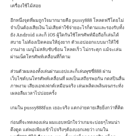
เครื่องใช้ไม้สอย
อีกหนึ่งจุดที่ผมถูกใจมากมายคือ pussy888 โหลดฟรีโดยไม่
จำเป็นต้องเสียเงิน ไม่เสียค่าใช้จ่ายอะไรก็ตามและรองรับทั้ง
ยัง Android และก็ iOS ผู้ใดกันใช้โทรศัพท์มือถือก็เล่นได้
สบาย ไม่ต้องเปิดคอมให้ยุ่งยาก ตัวแอปออกแบบมาให้ใช้
งานง่าย เมนูไม่สลับซับซ้อน โหลดเร็ว ไม่กระตุก แม้จะเล่น
ผ่านเน็ตโทรศัพท์เคลื่อนที่ก็ตาม
ส่วนตัวผมลองทั้งเล่นผ่านแอปและก็เล่นพุซซี่888 ผ่าน
เว็บไซต์บนโทรศัพท์เคลื่อนที่ ผลเป็นเสถียรพอกัน กดสปินลื่น
ภาพงาม เสียงเอฟเฟกต์เหมือนจริง เล่นเพลิดเพลินจนกระทั่ง
เผลอลืมเวลาไปบ่อยครั้ง
เกมใน pussy888fun เยอะจริง แตกง่ายดายเสียยิ่งกว่าที่คิด
ก่อนที่จะทดลองเล่น ผมแอบหนักใจว่าเกมจะบ่อยๆไหมน่า
ดึงดูด แต่พอเพียงเข้าไปจริงๆต้องบอกเลยว่า เกมใน