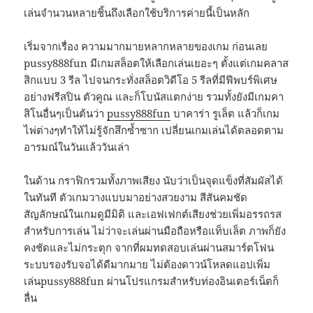
เล่นจำนวนหลายชิ้นถึงเลือกใช้บริการค่ายนี้เป็นหลัก
เริ่มจากเรื่อง ความมากมายหลากหลายของเกม ก่อนเลย
pussy888fun มีเกมสล็อตให้เลือกเล่นเยอะๆ ตั้งแต่เกมคลาส
สิกแบบ 3 รีล ไปจนกระทั่งสล็อตวิดีโอ 5 รีลที่มีฟีพบร์พิเศษ
อย่างฟรีสปิน ตัวคูณ และก็โบนัสแตกง่าย รวมทั้งยังมีเกมคา
สิโนอื่นๆเป็นต้นว่า
pussy888fun
บาคาร่า รูเล็ต แล้วก็เกม
ไพ่ต่างๆทำให้ไม่รู้จักสึกซ้ำซาก เปลี่ยนเกมเล่นได้ตลอดตาม
อารมณ์ในวันแล้ววันเล่า
ในด้าน กราฟิกรวมทั้งภาพเสียง นับว่าเป็นจุดแข็งที่สัมผัสได้
ในทันที ตัวเกมวางแบบมาอย่างสวยงาม สีสันคมชัด
สัญลักษณ์ในเกมดูมีมิติ และเอฟเฟกต์เสียงช่วยเพิ่มอรรถรส
สำหรับการเล่น ไม่ว่าจะเล่นผ่านมือถือหรือแท็บเล็ต ภาพก็ยัง
คงชัดและไม่กระตุก จากที่ผมทดสอบเล่นผ่านสมาร์ตโฟน
ระบบรองรับจอได้ดีมากมาย ไม่ต้องดาวน์โหลดแอปเพิ่ม
เล่นpussy888fun ผ่านโปรแกรมสำหรับท่องอินเตอร์เน็ตก็
ลื่น