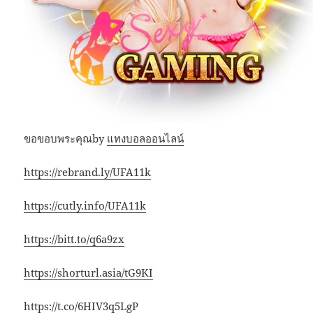
ขอขอบพระคุณby
แทงบอลออนไลน์
https://rebrand.ly/UFA11k
https://cutly.info/UFA11k
https://bitt.to/q6a9zx
https://shorturl.asia/tG9KI
https://t.co/6HIV3q5LgP