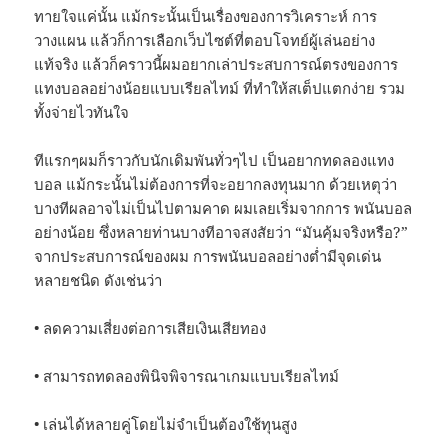
ทายใจแค่นั้น แม้กระนั้นเป็นเรื่องของการวิเคราะห์ การ
วางแผน แล้วก็การเลือกเว็บไซต์ที่ตอบโจทย์ผู้เล่นอย่าง
แท้จริง แล้วก็คราวนี้ผมอยากเล่าประสบการณ์ตรงของการ
แทงบอลอย่างน้อยแบบเรียลไทม์ ที่ทำให้สเต็ปแตกง่าย รวม
ทั้งจ่ายไวทันใจ
ทีแรกๆผมก็ราวกับนักเดิมพันทั่วๆไป เป็นอยากทดลองแทง
บอล แม้กระนั้นไม่ต้องการที่จะอยากลงทุนมาก ด้วยเหตุว่า
บางทีผลอาจไม่เป็นไปตามคาด ผมเลยเริ่มจากการ พนันบอล
อย่างน้อย ซึ่งหลายท่านบางทีอาจสงสัยว่า “มันคุ้มจริงหรือ?”
จากประสบการณ์ของผม การพนันบอลอย่างต่ำมีจุดเด่น
หลายชนิด ดังเช่นว่า
• ลดความเสี่ยงต่อการเสียเงินเสียทอง
• สามารถทดลองพินิจพิจารณาเกมแบบเรียลไทม์
• เล่นได้หลายคู่โดยไม่จำเป็นต้องใช้ทุนสูง