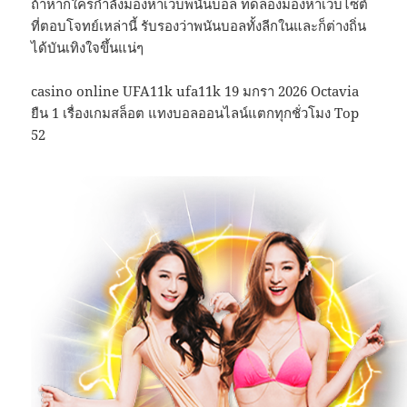
ถ้าหากใครกำลังมองหาเว็บพนันบอล ทดลองมองหาเว็บไซต์
ที่ตอบโจทย์เหล่านี้ รับรองว่าพนันบอลทั้งลีกในและก็ต่างถิ่น
ได้บันเทิงใจขึ้นแน่ๆ
casino online UFA11k ufa11k 19 มกรา 2026 Octavia
ยืน 1 เรื่องเกมสล็อต แทงบอลออนไลน์แตกทุกชั่วโมง Top
52