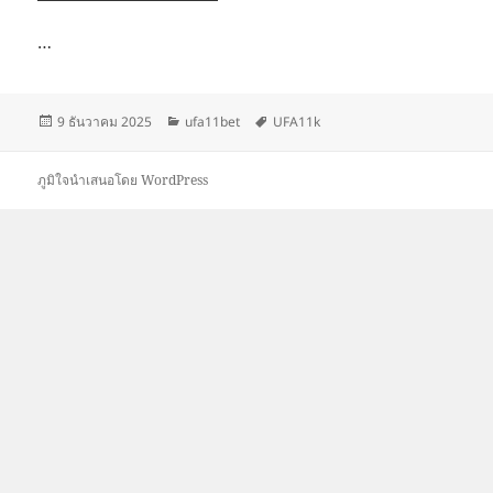
…
เขียน
หมวด
ป้าย
9 ธันวาคม 2025
ufa11bet
UFA11k
เมื่อ
หมู่
กำกับ
ภูมิใจนำเสนอโดย WordPress