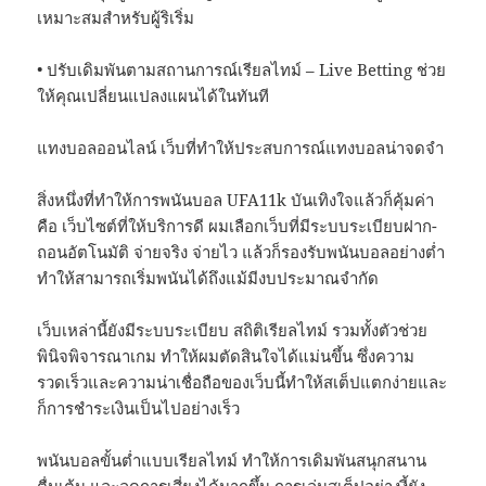
เหมาะสมสำหรับผู้ริเริ่ม
• ปรับเดิมพันตามสถานการณ์เรียลไทม์ – Live Betting ช่วย
ให้คุณเปลี่ยนแปลงแผนได้ในทันที
แทงบอลออนไลน์ เว็บที่ทำให้ประสบการณ์แทงบอลน่าจดจำ
สิ่งหนึ่งที่ทำให้การพนันบอล UFA11k บันเทิงใจแล้วก็คุ้มค่า
คือ เว็บไซต์ที่ให้บริการดี ผมเลือกเว็บที่มีระบบระเบียบฝาก-
ถอนอัตโนมัติ จ่ายจริง จ่ายไว แล้วก็รองรับพนันบอลอย่างต่ำ
ทำให้สามารถเริ่มพนันได้ถึงแม้มีงบประมาณจำกัด
เว็บเหล่านี้ยังมีระบบระเบียบ สถิติเรียลไทม์ รวมทั้งตัวช่วย
พินิจพิจารณาเกม ทำให้ผมตัดสินใจได้แม่นขึ้น ซึ่งความ
รวดเร็วและความน่าเชื่อถือของเว็บนี้ทำให้สเต็ปแตกง่ายและ
ก็การชำระเงินเป็นไปอย่างเร็ว
พนันบอลขั้นต่ำแบบเรียลไทม์ ทำให้การเดิมพันสนุกสนาน
ตื่นเต้น และลดการเสี่ยงได้มากขึ้น การเล่นสเต็ปอย่างงี้ยัง