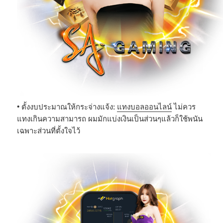
• ตั้งงบประมาณให้กระจ่างแจ้ง:
แทงบอลออนไลน์
ไม่ควร
แทงเกินความสามารถ ผมมักแบ่งเงินเป็นส่วนๆแล้วก็ใช้พนัน
เฉพาะส่วนที่ตั้งใจไว้