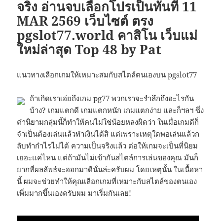
จริง อ่านจบเลือกโปรเป็นทันที 11
MAR 2569 เว็บไซต์ ตรง
pgslot77.world คาสิโน เว็บแม่
ใหม่ล่าสุด Top 48 by Pat
แนวทางเลือกเกมให้เหมาะสมกับสไตล์ตนเองบน pgslot77
ถ้าเกิดเราเอ่ยถึงเกม pg77 พวกเราจะรำลึกถึงอะไรกัน
บ้าง? เกมแตกดี เกมแตกหนัก เกมแตกง่าย และก็ฯลฯ ซึ่ง
คำนิยามกลุ่มนี้ก็ทำให้คนไม่ใช่น้อยหลงผิดว่า ในเมื่อเกมดีก็
จำเป็นต้องเล่นแล้วทำเงินได้สิ แต่เพราะเหตุใดพอเล่นแล้วก
ลับทำกำไรไม่ได้ ความเป็นจริงแล้ว ต่อให้เกมจะเป็นที่นิยม
เยอะแค่ไหน แต่ถ้ามันไม่เข้ากันสไตล์การเล่นของคุณ มันก็
ยากที่ผลลัพธ์จะออกมาดีนั่นล่ะครับผม โดยเหตุนั้น ในเนื้อหา
นี้ ผมจะช่วยทำให้คุณเลือกเกมที่เหมาะกับสไตล์ของตนเอง
เพิ่มมากขึ้นเองครับผม มาเริ่มกันเลย!