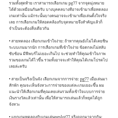
รวมทั้งสุดท้าย เราสามารถเลือกเกม pg77 จากจุดมุ่งหมาย
ได้ด้วยเหมือนกันครับ บางบุคคลบางทีอาจเข้ามาเพื่อทดลอง
เกมเท่านั้น แม้กระนั้นบางคนอาจจะเข้ามาเพื่อเล่นตั้งใจจริง
เลย การเลือกเกมให้สอดคล้องกับจุดหมายจึงสำคัญแล้วก็
จำเป็นจะต้องสิ่งเดียวกัน
• สายทดลอง เลือกเกมเข้าใจง่าย: ถ้าหากคุณยังไม่ได้เคยชิน
ระบบเกมมากนัก การเลือกเกมที่เข้าใจง่าย ข้อตกลงไม่สลับ
ซับซ้อน มีฟีพบร์ไม่เยอะเกินไป จะช่วยทำให้คุณเข้าใจภาพ
รวมของเกมได้ไวขึ้น รวมทั้งอาจจะทำให้คุณได้เกมโปรดไป
เลยล่ะครับ
• สายเป็นจริงเป็นจัง เลือกเกมจากการจ่าย:
pg77
เมื่อเล่นมา
สักพัก คุณจะเห็นจังหวะการจ่ายของแต่ละเกมเยอะขึ้น ผม
แนะนำให้เลือกเกมที่คุณเคยเล่นรวมทั้งเข้าใจแบบการจ่าย
เงินรางวัลแล้วเท่านั้น เพื่อให้สามารถเล่นแล้วก็หยุดได้ถูก
จังหวะ
• แยกเกมทดลองกับเกมเล่นpgslot77 จริงออกมาจากกัน: