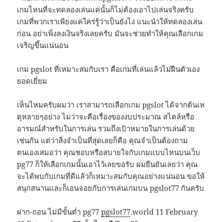
เกมไหนที่จะทดลองเล่นแค่นั้นก็ไม่ต้องเอาไปเล่นจริงครับ
เกมที่พวกเราเพียงแค่ใคร่รู้ว่าเป็นยังไง แนะนำให้ทดลองเล่น
ก่อน อย่าเพิ่งลงเงินจริงเลยครับ มันจะช่วยทำให้คุณเลือกเกม
เจริญขึ้นแน่นอน
เกม pgslot ที่เหมาะสมกับเรา คือเกมที่เล่นแล้วไม่ฝืนตัวเอง
ยอดเยี่ยม
เห็นไหมครับผมว่า เราสามารถเลือกเกม pgslot ได้จากต้นเห
ตุหลายๆอย่าง ไม่ว่าจะคือเรื่องของงบประมาณ สไตล์หรือ
อารมณ์สำหรับในการเล่น รวมถึงเป้าหมายในการเล่นด้วย
เช่นกัน แต่ว่าสิ่งจำเป็นที่สุดเลยก็คือ คุณจำเป็นต้องถาม
ตนเองเสมอว่า คุณชอบหรือสบายใจกับเกมแบบไหนบนเว็บ
pg77 ก็ให้เลือกเกมนั้นเอาไว้เลยขอรับ ผมยืนยันเลยว่า คุณ
จะได้พบกับเกมที่ดีแล้วก็เหมาะสมกับคุณอย่างแน่นอน ขอให้
สนุกสนานและก็เอนจอยกับการเล่นเกมบน pgslot77 กันครับ
ฝาก-ถอน ไม่มีขั้นต่ำ pg77
pgslot77
.world 11 February