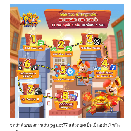
จุดสำคัญของการเล่น pgslot77 แล้วหยุดเป็นเป็นอย่างไรกัน