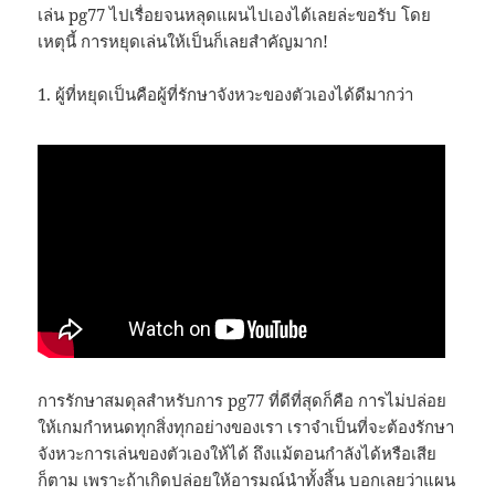
เล่น pg77 ไปเรื่อยจนหลุดแผนไปเองได้เลยล่ะขอรับ โดย
เหตุนี้ การหยุดเล่นให้เป็นก็เลยสำคัญมาก!
1. ผู้ที่หยุดเป็นคือผู้ที่รักษาจังหวะของตัวเองได้ดีมากว่า
การรักษาสมดุลสำหรับการ pg77 ที่ดีที่สุดก็คือ การไม่ปล่อย
ให้เกมกำหนดทุกสิ่งทุกอย่างของเรา เราจำเป็นที่จะต้องรักษา
จังหวะการเล่นของตัวเองให้ได้ ถึงแม้ตอนกำลังได้หรือเสีย
ก็ตาม เพราะถ้าเกิดปล่อยให้อารมณ์นำทั้งสิ้น บอกเลยว่าแผน