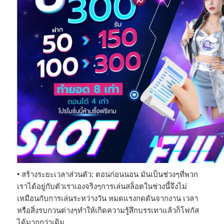
• สร้างระยะเวลาส่วนตัว: ตอนก่อนนอน มันเป็นช่วงๆที่พวก
เราได้อยู่กับตัวเราเองจริงๆการเล่นสล็อตในช่วงนี้จึงไม่
เหมือนกับการเล่นระหว่างวัน หมดแรงกดดันจากงาน เวลา
หรือสิ่งรบกวนต่างๆทำให้เกิดความรู้สึกบรรเทาแล้วก็โฟกัส
ได้มากกว่าเดิม