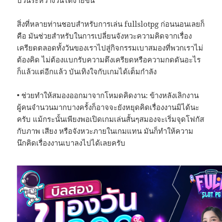
สิ่งที่หลายท่านชอบสำหรับการเล่น fullslotpg ก่อนนอนเลยก็
คือ มันช่วยสำหรับในการเปลี่ยนจังหวะความคิดจากเรื่อง
เครียดตลอดทั้งวันของเราไปสู่กิจกรรมเบาสมองที่พวกเราไม่
ต้องคิด ไม่ต้องแบกรับความตึงเครียดหรือความกดดันอะไร
ก็แล้วแต่อีกแล้ว บันเทิงใจกับเกมได้เต็มกำลัง
• ช่วยทำให้สมองออกมาจากโหมดคิดงาน: ข้างหลังเลิกงาน
ผู้คนจำนวนมากบางครั้งก็อาจจะยังหยุดคิดเรื่องงานมิได้นะ
ครับ แม้กระนั้นเพียงพอเปิดเกมเล่นสั้นๆสมองจะเริ่มจุดโฟกัส
กับภาพ เสียง หรือจังหวะภายในเกมแทน มันก็ทำให้ความ
นึกคิดเรื่องงานเบาลงไปได้เลยครับ