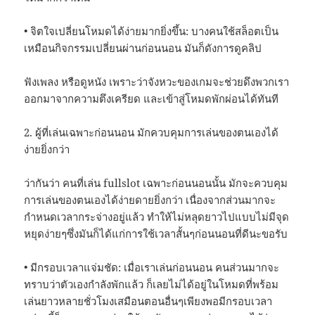
• จิตใจเปลี่ยนโหมดได้ง่ายมากยิ่งขึ้น: บางคนใช้สล็อตเป็น
เหมือนกิจกรรมเปลี่ยนผ่านก่อนนอน มันก็ดังการดูคลิป
ฟังเพลง หรือดูหนัง เพราะว่าจังหวะของเกมจะช่วยดึงพวกเรา
ออกมาจากความตึงเครียด และเข้าสู่โหมดพักผ่อนได้ทันที
2. ผู้ที่เล่นเฉพาะก่อนนอน มักควบคุมการเล่นของตนเองได้
ง่ายยิ่งกว่า
ว่ากันว่า คนที่เล่น fullslot เฉพาะก่อนนอนนั้น มักจะควบคุม
การเล่นของตนเองได้ง่ายดายยิ่งกว่า เนื่องจากส่วนมากจะ
กำหนดเวลากระจ่างอยู่แล้ว ทำให้ไม่หลุดยาวไปแบบไม่มีจุด
หยุดง่ายๆซึ่งมันก็ได้แก่การใช้เวลาสั้นๆก่อนนอนที่ดีนะขอรับ
• มีกรอบเวลาแจ่มชัด: เมื่อเราเล่นก่อนนอน คนส่วนมากจะ
ทราบว่าตัวเองกำลังพักแล้ว ก็เลยไม่ได้อยู่ในโหมดที่พร้อม
เล่นยาวหลายชั่วโมงเสมือนตอนอื่นๆเพียงพอมีกรอบเวลา