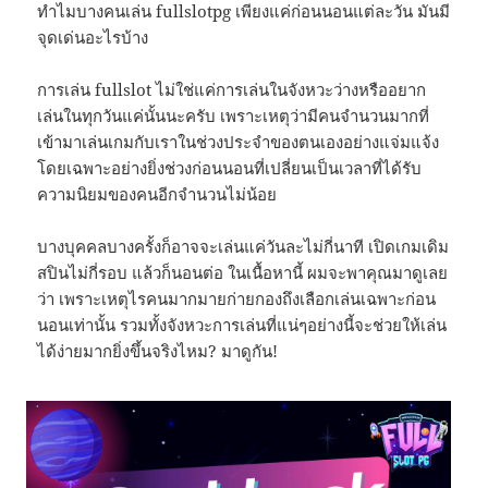
ทำไมบางคนเล่น fullslotpg เพียงแค่ก่อนนอนแต่ละวัน มันมี
จุดเด่นอะไรบ้าง
การเล่น fullslot ไม่ใช่แค่การเล่นในจังหวะว่างหรืออยาก
เล่นในทุกวันแค่นั้นนะครับ เพราะเหตุว่ามีคนจำนวนมากที่
เข้ามาเล่นเกมกับเราในช่วงประจำของตนเองอย่างแจ่มแจ้ง
โดยเฉพาะอย่างยิ่งช่วงก่อนนอนที่เปลี่ยนเป็นเวลาที่ได้รับ
ความนิยมของคนอีกจำนวนไม่น้อย
บางบุคคลบางครั้งก็อาจจะเล่นแค่วันละไม่กี่นาที เปิดเกมเดิม
สปินไม่กี่รอบ แล้วก็นอนต่อ ในเนื้อหานี้ ผมจะพาคุณมาดูเลย
ว่า เพราะเหตุไรคนมากมายก่ายกองถึงเลือกเล่นเฉพาะก่อน
นอนเท่านั้น รวมทั้งจังหวะการเล่นที่แน่ๆอย่างนี้จะช่วยให้เล่น
ได้ง่ายมากยิ่งขึ้นจริงไหม? มาดูกัน!