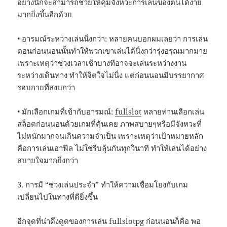
อย่างนี้ก็จะสามารถช่วยให้คุมจังหวะการเล่นของตนได้ง่าย
มากยิ่งขึ้นอีกด้วย
• อารมณ์ระหว่างเล่นนิ่งกว่า: หลายคนบอกผมเลยว่า การเล่น
ตอนก่อนนอนนั้นทำให้พวกเขาเล่นได้นิ่งกว่ารุ่งอรุณมากมาย
เพราะเหตุว่าช่วงเวลาเช้าบางทีอาจจะเล่นระหว่างงาน
ระหว่างเดินทาง ทำให้จิตใจไม่นิ่ง แต่ก่อนนอนมีบรรยากาศ
รอบกายที่สงบกว่า
• มักเลือกเกมที่เข้ากับอารมณ์:
fullslot
หลายท่านเลือกเล่น
สล็อตก่อนนอนด้วยเกมที่คุ้นเคย ภาพสบายๆหรือมีจังหวะที่
ไม่หนักมากจนเกินความจำเป็น เพราะเหตุว่าเป้าหมายหลัก
คือการเล่นเอาฟีล ไม่ใช่รีบลุ้นกันทุกวินาที ทำให้เล่นได้อย่าง
สบายใจมากยิ่งกว่า
3. การมี “ช่วงเล่นประจำ” ทำให้ความเชื่อมโยงกับเกม
เปลี่ยนไปในทางที่ดียิ่งขึ้น
อีกจุดที่น่าดึงดูดของการเล่น fullslotpg ก่อนนอนก็คือ พอ