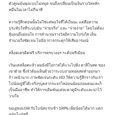
ตัวคูณมันพุ่งแบบไม่หยุด จนถึงเปลี่ยนเป็นเงินรางวัลหลัก
หมื่นในเวลาไม่กี่นาที
ความรู้สึกตอนนั้นไม่ใช่แค่พอใจที่ได้เงินนะ แต่คือความ
ประทับใจที่ระบบมัน “จ่ายจริง” และ “จ่ายง่าย” โดยไม่ต้อง
ลุ้นจนถึงอ่อนใจ การคำนวณรางวัลมีความโปร่งใส เห็น
จำนวนวิ่งชัดเจน ไม่มีอาการกระตุกให้เสียอารมณ์
สล็อตเครดิตฟรี บริการครบวงจร ระดับพรีเมียม
เว้นแต่สล็อตแล้ว ผมยังมีโอกาสได้แวะไปฝั่ง คาสิโนสด ของ
เขาด้วย ซึ่งจำต้องเห็นด้วยว่าระบบถ่ายทอดสดทำออกมา
ก้าวหน้ามาก ภาพชัดเจนระดับ HD ให้ความรู้สึกราวกับเรา
ไปนั่งอยู่ที่โต๊ะจริงๆบุคลากรแจกไพ่อ่อนน้อมถ่อมตนและก็
เป็นมืออาชีพ ทำให้การเดิมพันแต่ละตาดูมีระดับและน่าไว้
วางใจ
tangtem168 รับโบนัสแรกเข้า 100% เพิ่มน้อยได้มาก แตก
หนักโบนัสถี่