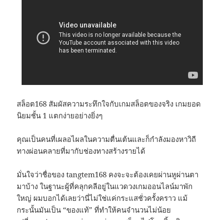
สล็อต168 สัมผัสความระทึกใจกับเกมสล็อตของจริง เกมยอด
นิยมชั้น 1 แตกง่ายอย่างยิ่งๆ
คุณเป็นคนที่เผลอไผลในความตื่นเต้นและก็กำลังมองหาวิถี
ทางผ่อนคลายที่มากับช่องทางสร้างรายได้
มั่นใจว่าชื่อของ tangtem168 คงจะจะต้องเคยผ่านหูผ่านตา
มาบ้าง ในฐานะผู้ที่คลุกคลีอยู่ในแวดวงเกมออนไลน์มาพัก
ใหญ่ ผมบอกได้เลยว่านี่ไม่ใช่แค่กระแสชั่วครั้งคราว แม้
กระนั้นมันเป็น “ของแท้” ที่ทำให้คนจำนวนไม่น้อย