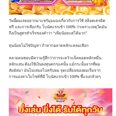
วันนี้ผมเลยอยากมาแชร์มุมมองเกี่ยวกับการใช้ สล็อตเครดิต
ฟรี และการเลือกรับ โบนัสแรกเข้า 100% ว่าเพราะเหตุใดมัน
ถึงเป็นสูตรสำเร็จของคำว่า “เพิ่มน้อยแต่ได้มาก”
ทุนน้อยไม่ใช่ปัญหา ถ้าหากฉลาดหลักแหลมเลือก
หลายคนชอบมีความรู้สึกว่าการจะคว้าแจ็คพอตหลักหมื่น
หลักแสน ต้องใช้เงินลงทุนดกๆแค่นั้น แม้กระนั้นจากที่ผม
สัมผัสมา มันไม่เสมอไปครับผม จุดเปลี่ยนของผมเริ่มจาก
การมองหาเว็บไซต์ที่มี โบนัสแรกเข้า 100% ชี้แจงกล้วยๆ