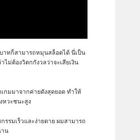
 1 บาทก็สามารถหมุนสล็อตได้ นี่เป็น
ว่าไม่ต้องวิตกกังวลว่าจะเสียเงิน
ุกเกมมาจากค่ายดังสุดยอด ทำให้
จังหวะชนะสูง
รกรรมเร็วและง่ายดาย ผมสามารถ
อนาน