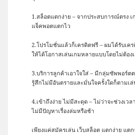
1.สล็อตแตกง่าย – จากประสบการณ์ตรง เ
แจ็คพอตแตกไว
2.โปรโมชั่นแล้วก็เครดิตฟรี – ผมได้รับเคร
ให้ได้โอกาสเล่นเกมหลายแบบโดยไม่ต้องเส
3.บริการลูกค้าเอาใจใส่ – มีกลุ่มซัพพอร์
รู้สึกไม่มีอันตรายและมั่นใจครั้งใดก็ตามเล
4.เข้าถึงง่าย ไม่มีสะดุด – ไม่ว่าจะช่วงเว
ไม่มีปัญหาเรื่องล่มหรือช้า
เพียงแค่สมัครเล่น เว็บสล็อต แตกง่าย แต