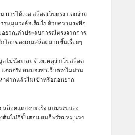
ม การได้เจอ สล็อตเว็บตรง แตกง่าย
การหมุนวงล้อเต็มไปด้วยความระทึก
นี้ผมอยากเล่าประสบการณ์ตรงจากการ
รักโลกของเกมสล็อตมากขึ้นเรื่อยๆ
ลไม่น้อยเลย ด้วยเหตุว่าเว็บสล็อต
าย แตกจริง ผมมองหาเว็บตรงไม่ผ่าน
ญหาฝากแล้วไม่เข้าหรือถอนยาก
ยันว่า สล็อตแตกง่ายจริง แถมระบบลง
องต้นไม่กี่ขั้นตอน ผมก็พร้อมหมุนวง