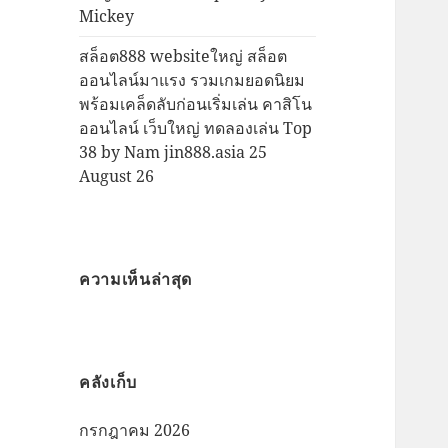
Mickey
สล็อต888 websiteใหญ่ สล็อต
ออนไลน์มาแรง รวมเกมยอดนิยม
พร้อมเคล็ดลับก่อนเริ่มเล่น คาสิโน
ออนไลน์ เว็บใหญ่ ทดลองเล่น Top
38 by Nam jin888.asia 25
August 26
ความเห็นล่าสุด
คลังเก็บ
กรกฎาคม 2026