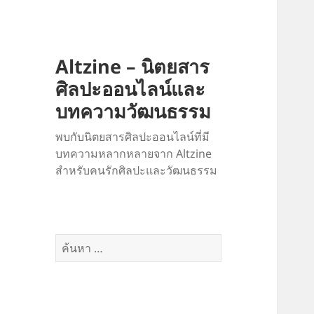
Altzine – นิตยสาร
ศิลปะออนไลน์และ
บทความวัฒนธรรม
พบกับนิตยสารศิลปะออนไลน์ที่มี
บทความหลากหลายจาก Altzine
สำหรับคนรักศิลปะและวัฒนธรรม
ค้นหา
สำหรับ: