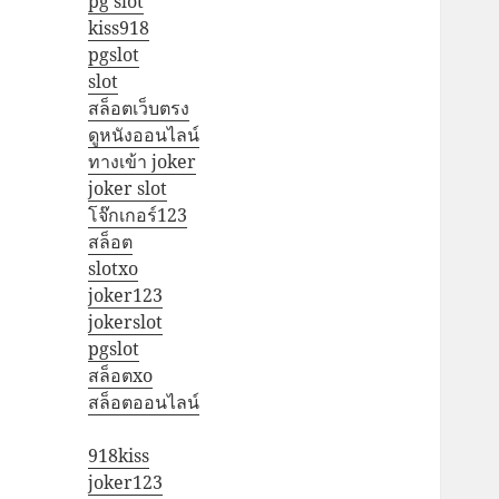
pg slot
kiss918
pgslot
slot
สล็อตเว็บตรง
ดูหนังออนไลน์
ทางเข้า joker
joker slot
โจ๊กเกอร์123
สล็อต
slotxo
joker123
jokerslot
pgslot
สล็อตxo
สล็อตออนไลน์
918kiss
joker123