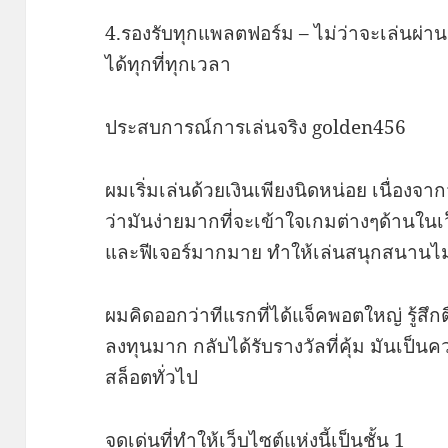
4.รองรับทุกแพลตฟอร์ม – ไม่ว่าจะเล่นผ่าน
ได้ทุกที่ทุกเวลา
ประสบการณ์การเล่นจริง golden456
ผมเริ่มเล่นด้วยเงินเพียงนิดหน่อย เนื่องจ
ว่ามันง่ายมากที่จะเข้าใจเกมต่างๆด้านในเว็
และฟีเจอร์มากมาย ทำให้เล่นสนุกสนานไม่
ผมคิดออกว่าทีแรกที่ได้แจ็คพอตใหญ่ รู้สึกต
ลงทุนมาก กลับได้รับรางวัลที่คุ้ม มันเป็น
สล็อตทั่วไป
จุดเด่นที่ทำให้เว็บไซต์แห่งนี้เป็นชั้น 1