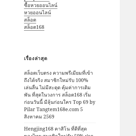
ซื้อหวยออนไลน์
หวยออนไลน์
สล็อต
สล็อต168
เรื่องล่าสุด
สล็อตเว็บตรง ความพรีเมียมที่เข้า
ถึงได้จริง สมาชิกใหม่รับ 100%
เล่นลื่น ไม่มีสะดุด คุ้มค่าการเดิม
พัน ที่สุดในวงการ สล็อต168 เริ่ม
ก่อนวันนี้ มีลุ้นก่อนใคร Top 69 by
Pilar Tangtem168e.com 5
สิงหาคม 2569
Hengjing168 คาสิโน ที่ดีที่สุด