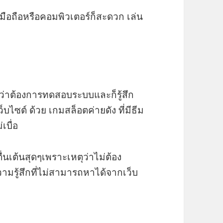
มือถือหรือคอมพิวเตอร์ก็สะดวก เล่น
ากว่าต้องการทดสอบระบบและก็รู้สึก
บไซต์ ด้วย เกมสล็อตค่ายดัง ที่มีธีม
เบื่อ
ื่นเต้นสุดๆเพราะเหตุว่าไม่ต้อง
ความรู้สึกที่ไม่สามารถหาได้จากเว็บ