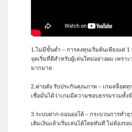
1.ไม่มีขั้นต่ำ – การลงทุนเริ่มต้นเพียงแต่
จุดเริ่มที่ดีสำหรับผู้เล่นใหม่อย่างผม เพราะ
มากมาย
2.ค่ายดัง รับประกันคุณภาพ – เกมสล็อตท
เชื่อมั่นได้ว่าเกมมีความชอบธรรมรวมทั้ง
3.ระบบฝาก-ถอนออโต้ – กระบวนการทำธุ
เติมเงินแล้วเริ่มเล่นได้โดยทันที ไม่ต้องร