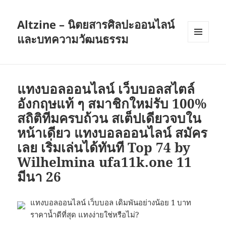
Altzine – นิตยสารศิลปะออนไลน์
และบทความวัฒนธรรม
เมนู
และวิด
เจ็ต
แทงบอลออนไลน์ เว็บบอลสไตล์
อังกฤษแท้ ๆ สมาชิกใหม่รับ 100%
สถิติทีมครบถ้วน สเต็ปเดียวจบใน
หน้าเดียว แทงบอลออนไลน์ สมัคร
เลย เริ่มเล่นได้ทันที Top 74 by
Wilhelmina ufa11k.one 11
มีนา 26
แทงบอลออนไลน์ เว็บบอล เดิมพันอย่างน้อย 1 บาท
ราคาน้ำดีที่สุด แทงง่ายใช่หรือไม่?