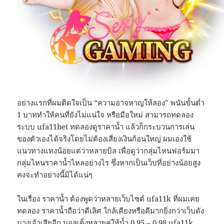
อย่างแรกที่ผมติดใจเป็น “ความอาจหาญให้ลอง” พนันขั้นต่ำ
1 บาททำให้คนที่ยังไม่แน่ใจ หรือมือใหม่ สามารถทดลอง
ระบบ ufa11bet ทดลองดูราคาน้ำ แล้วก็กระบวนการเล่น
ของตัวเองได้จริงโดยไม่ต้องเสี่ยงเงินก้อนใหญ่ ผมเองใช้
แนวทางแทงน้อยแต่ว่าหลายบิล เพื่อดูว่ากลุ่มไหนฟอร์มมา
กลุ่มไหนราคาน้ำไหลอย่างไร ซึ่งหากเป็นเว็บที่อย่างน้อยสูง
คงจะทำอย่างนี้มิได้แน่ๆ
ในเรื่อง ราคาน้ำ ต้องพูดว่าหลายเว็บไซต์ ufa11k ที่ผมเคย
ทดลอง ราคาน้ำถือว่าดีเลิศ ใกล้เคียงหรือดีมากยิ่งกว่าเว็บดัง
บางเจ้าเสียอีก บอลเต็งหลายคู่ให้น้ำ 0.95 – 0.98
ufa11k