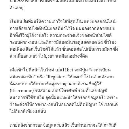
มาแชร์ประสบการณ์ตรง เผื่อคนใดกันที่กำลังสนใจแต่ว่ายัง
ลังเลอยู่
เริ่มต้น สิ่งที่ผมให้ความเอาใจใส่ที่สุดเป็น แทงบอลออนไลน์
การเลือกเว็บไซต์พนันบอลที่น่าไว้ใจ ผมมองจากหลายแบบ
อีกทั้งรีวิวผู้ใช้งานจริง ความกระจ่างแจ้งของหน้าเว็บไซต์
ระบบฝาก-ถอน และก็การมีแอดมินรอดูแลตลอด 24 ชั่วโมง
พอเพียงเลือกเว็บไซต์ได้แล้ว ขั้นตอนต่อไปเป็นการสมัคร ซึ่ง
ส่วนนี้บอกเลยว่าไม่ยุ่งยากเหมือนอย่างที่คิด
เมื่อเข้าไปที่หน้าเว็บไซต์ ufa11bet จะมีปุ่ม “ลงทะเบียน
สมัครสมาชิก” หรือ “Register” ให้กดเข้าไป แล้วหลังจาก
นั้นระบบจะให้กรอกข้อมูลรากฐาน อาทิเช่น ชื่อผู้ใช้
(Username) รหัสผ่าน เบอร์โทรศัพท์ รวมทั้งเลขบัญชี
ธนาคารที่ใช้รับเงิน จุดนี้ผมแนะนำให้กรอกข้อมูลจริง เพราะ
ว่าจะช่วยให้การฝาก-ถอนในอนาคตไม่ติดปัญหา ใช้เวลาแค่
ไม่กี่นาทีเพียงแค่นั้น
ภายหลังจากกรอกข้อมูลครบแล้ว เว็บส่วนมากจะให้ การันตี